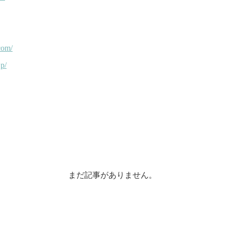
まだ記事がありません。