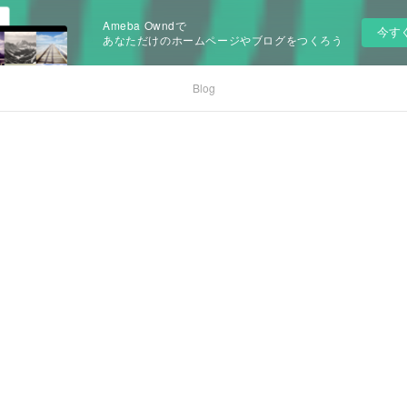
Ameba Owndで
今す
あなただけのホームページやブログをつくろう
Blog