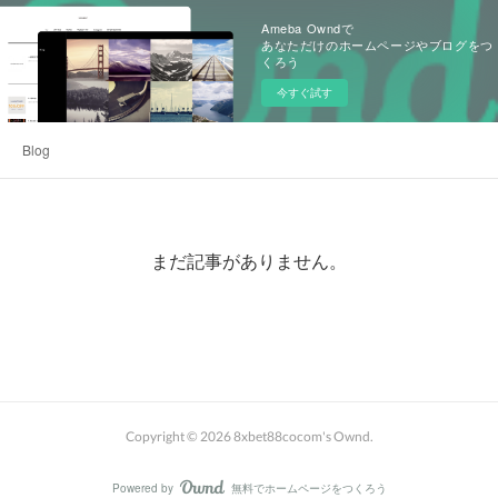
Ameba Owndで
あなただけのホームページやブログをつ
くろう
今すぐ試す
Blog
まだ記事がありません。
Copyright ©
2026
8xbet88cocom's Ownd
.
Powered by
無料でホームページをつくろう
AmebaOwnd